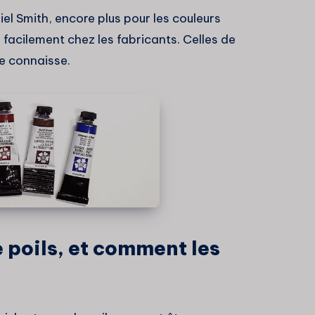
el Smith, encore plus pour les couleurs
 facilement chez les fabricants. Celles de
je connaisse.
e poils, et comment les