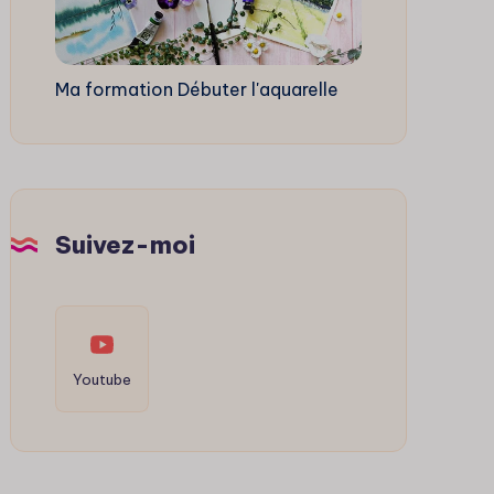
Ma formation Débuter l'aquarelle
Suivez-moi
Youtube