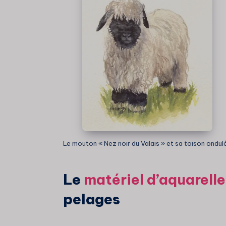
Le mouton « Nez noir du Valais » et sa toison ondul
Le
matériel d’aquarelle
pelages