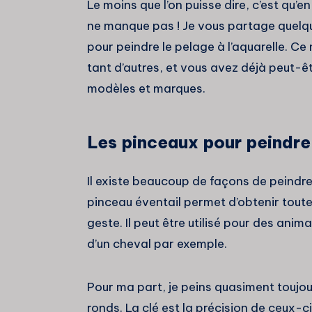
Le moins que l’on puisse dire, c’est qu’en
ne manque pas ! Je vous partage quelque
pour peindre le pelage à l’aquarelle. Ce
tant d’autres, et vous avez déjà peut-êt
modèles et marques.
Les pinceaux pour peindre 
Il existe beaucoup de façons de peindre 
pinceau éventail permet d’obtenir toute 
geste. Il peut être utilisé pour des anim
d’un cheval par exemple.
Pour ma part, je peins quasiment toujo
ronds. La clé est la précision de ceux-ci 