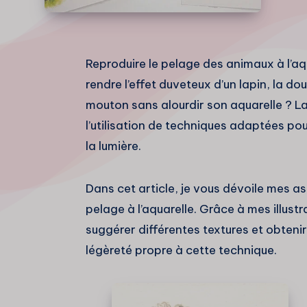
Reproduire le pelage des animaux à l’aq
rendre l’effet duveteux d’un lapin, la do
mouton sans alourdir son aquarelle ? La
l’utilisation de techniques adaptées pou
la lumière.
Dans cet article, je vous dévoile mes 
pelage à l’aquarelle. Grâce à mes illus
suggérer différentes textures et obtenir
légèreté propre à cette technique.