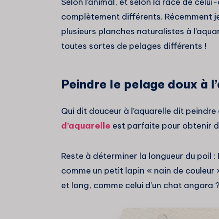
Selon l’animal, et selon la race de celui-
complètement différents. Récemment je 
plusieurs planches naturalistes à l’aquar
toutes sortes de pelages différents !
Peindre le pelage doux à l
Qui dit douceur à l’aquarelle dit peindr
d’aquarelle
est parfaite pour obtenir d
Reste à déterminer la longueur du poil :
comme un petit lapin « nain de couleur
et long, comme celui d’un chat angora 