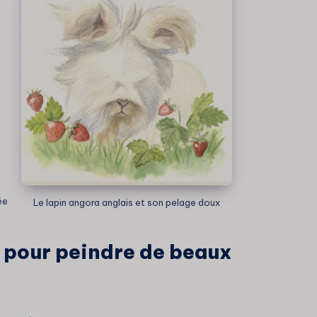
ée
Le lapin angora anglais et son pelage doux
pour peindre de beaux