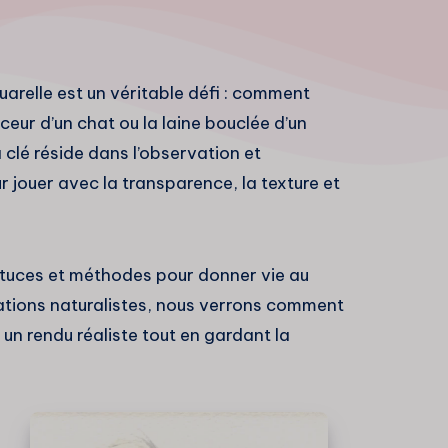
uarelle est un véritable défi : comment
uceur d’un chat ou la laine bouclée d’un
 clé réside dans l’observation et
r jouer avec la transparence, la texture et
astuces et méthodes pour donner vie au
trations naturalistes, nous verrons comment
 un rendu réaliste tout en gardant la