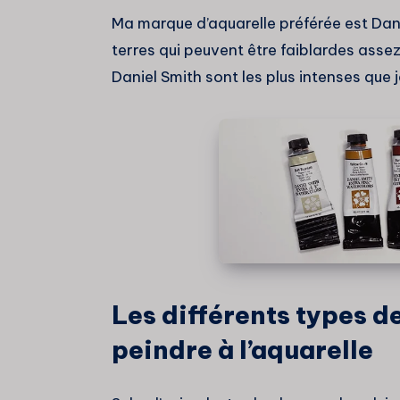
Ma marque d’aquarelle préférée est Dani
terres qui peuvent être faiblardes assez
Daniel Smith sont les plus intenses que 
Les différents types d
peindre à l’aquarelle